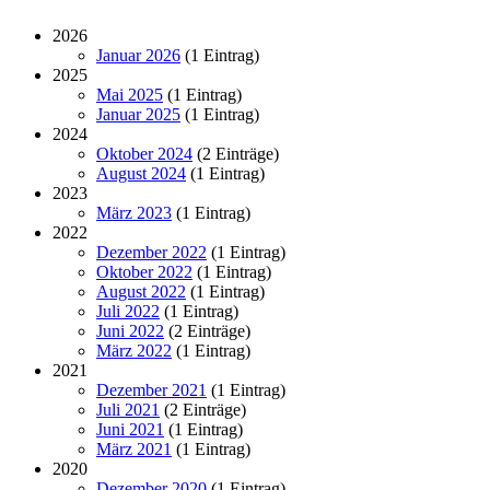
2026
Januar 2026
(1 Eintrag)
2025
Mai 2025
(1 Eintrag)
Januar 2025
(1 Eintrag)
2024
Oktober 2024
(2 Einträge)
August 2024
(1 Eintrag)
2023
März 2023
(1 Eintrag)
2022
Dezember 2022
(1 Eintrag)
Oktober 2022
(1 Eintrag)
August 2022
(1 Eintrag)
Juli 2022
(1 Eintrag)
Juni 2022
(2 Einträge)
März 2022
(1 Eintrag)
2021
Dezember 2021
(1 Eintrag)
Juli 2021
(2 Einträge)
Juni 2021
(1 Eintrag)
März 2021
(1 Eintrag)
2020
Dezember 2020
(1 Eintrag)