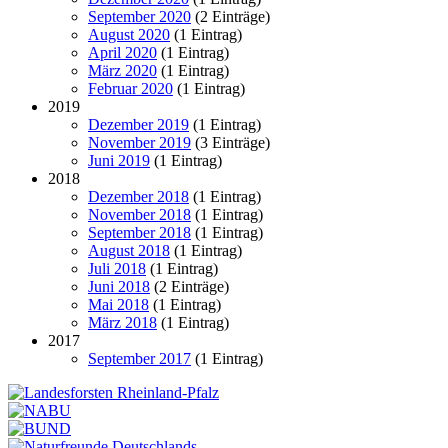
September 2020
(2 Einträge)
August 2020
(1 Eintrag)
April 2020
(1 Eintrag)
März 2020
(1 Eintrag)
Februar 2020
(1 Eintrag)
2019
Dezember 2019
(1 Eintrag)
November 2019
(3 Einträge)
Juni 2019
(1 Eintrag)
2018
Dezember 2018
(1 Eintrag)
November 2018
(1 Eintrag)
September 2018
(1 Eintrag)
August 2018
(1 Eintrag)
Juli 2018
(1 Eintrag)
Juni 2018
(2 Einträge)
Mai 2018
(1 Eintrag)
März 2018
(1 Eintrag)
2017
September 2017
(1 Eintrag)