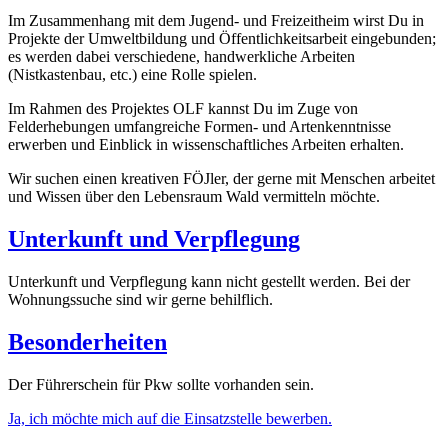
Im Zusammenhang mit dem Jugend- und Freizeitheim wirst Du in
Projekte der Umweltbildung und Öffentlichkeitsarbeit eingebunden;
es werden dabei verschiedene, handwerkliche Arbeiten
(Nistkastenbau, etc.) eine Rolle spielen.
Im Rahmen des Projektes OLF kannst Du im Zuge von
Felderhebungen umfangreiche Formen- und Artenkenntnisse
erwerben und Einblick in wissenschaftliches Arbeiten erhalten.
Wir suchen einen kreativen FÖJler, der gerne mit Menschen arbeitet
und Wissen über den Lebensraum Wald vermitteln möchte.
Unterkunft und Verpflegung
Unterkunft und Verpflegung kann nicht gestellt werden. Bei der
Wohnungssuche sind wir gerne behilflich.
Besonderheiten
Der Führerschein für Pkw sollte vorhanden sein.
Ja, ich möchte mich auf die Einsatzstelle bewerben.