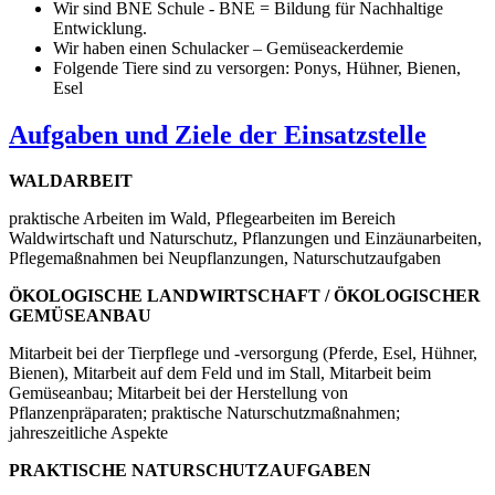
Wir sind BNE Schule - BNE = Bildung für Nachhaltige
Entwicklung.
Wir haben einen Schulacker – Gemüseackerdemie
Folgende Tiere sind zu versorgen: Ponys, Hühner, Bienen,
Esel
Aufgaben und Ziele der Einsatzstelle
WALDARBEIT
praktische Arbeiten im Wald, Pflegearbeiten im Bereich
Waldwirtschaft und Naturschutz, Pflanzungen und Einzäunarbeiten,
Pflegemaßnahmen bei Neupflanzungen, Naturschutzaufgaben
ÖKOLOGISCHE LANDWIRTSCHAFT / ÖKOLOGISCHER
GEMÜSEANBAU
Mitarbeit bei der Tierpflege und -versorgung (Pferde, Esel, Hühner,
Bienen), Mitarbeit auf dem Feld und im Stall, Mitarbeit beim
Gemüseanbau; Mitarbeit bei der Herstellung von
Pflanzenpräparaten; praktische Naturschutzmaßnahmen;
jahreszeitliche Aspekte
PRAKTISCHE NATURSCHUTZAUFGABEN