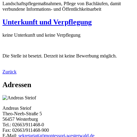
Landschaftspflegemaßnahmen, Pflege von Bachläufen, damit
verbundene Informations- und Öffentlichkeitsarbeit
Unterkunft und Verpflegung
keine Unterkunft und keine Verpflegung
Die Stelle ist besetzt. Derzeit ist keine Bewerbung möglich.
Zurück
Adressen
Andreas Steiof
Theo-Neeb-Straße 5
56457 Westerburg
Tel.: 02663/911468-0
Fax: 02663/911468-900
E-Mail:
sekretariat(at)montessori-westerwald.de