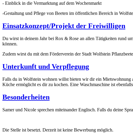
- Einblick in die Vermarktung auf dem Wochenmarkt
-Gestaltung und Pflege von Beeten im öffentlichen Bereich in Wolfst
Einsatzkonzept/Projekt der Freiwilligen
Du wirst in deinem Jahr bei Rox & Rose an allen Tätigkeiten rund 
können.
Zudem wirst du mit dem Förderverein der Stadt Wolfstein Pflanzbeete
Unterkunft und Verpflegung
Falls du in Wolfstein wohnen willst bieten wir dir ein Mietswohnung 
Küche ermöglicht es dir zu kochen. Eine Waschmaschine ist ebenfall
Besonderheiten
Samer und Nicole sprechen miteinander Englisch. Falls du deine Sprac
Die Stelle ist besetzt. Derzeit ist keine Bewerbung möglich.