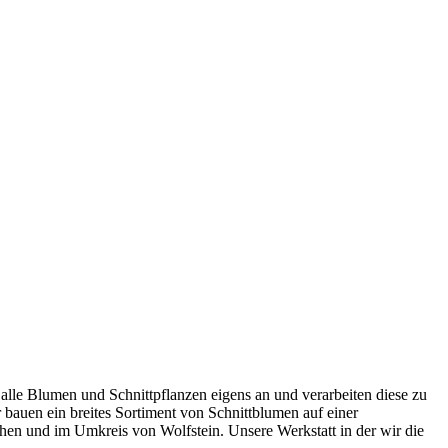
 alle Blumen und Schnittpflanzen eigens an und verarbeiten diese zu
bauen ein breites Sortiment von Schnittblumen auf einer
hen und im Umkreis von Wolfstein. Unsere Werkstatt in der wir die