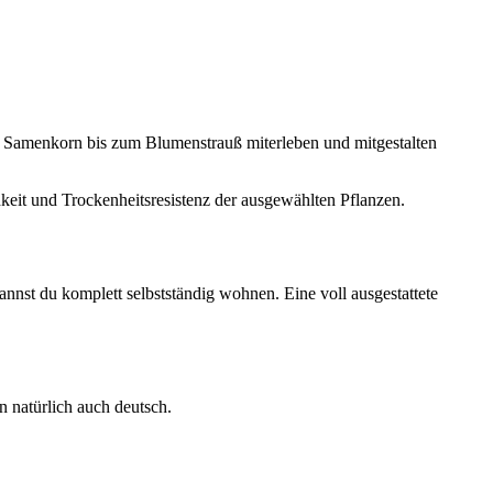
m Samenkorn bis zum Blumenstrauß miterleben und mitgestalten
keit und Trockenheitsresistenz der ausgewählten Pflanzen.
nnst du komplett selbstständig wohnen. Eine voll ausgestattete
n natürlich auch deutsch.