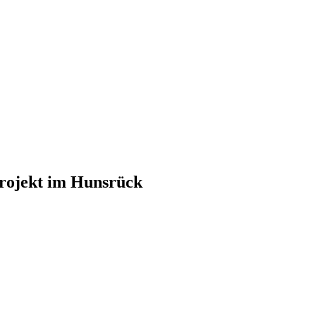
rojekt im Hunsrück