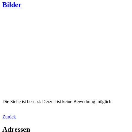
Bilder
Die Stelle ist besetzt. Derzeit ist keine Bewerbung möglich.
Zurück
Adressen