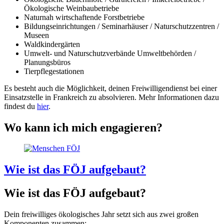
Ökologische Weinbaubetriebe
Naturnah wirtschaftende Forstbetriebe
Bildungseinrichtungen / Seminarhäuser / Naturschutzzentren /
Museen
Waldkindergärten
Umwelt- und Naturschutzverbände Umweltbehörden /
Planungsbüros
Tierpflegestationen
Es besteht auch die Möglichkeit, deinen Freiwilligendienst bei einer
Einsatzstelle in Frankreich zu absolvieren. Mehr Informationen dazu
findest du
hier
.
Wo kann ich mich engagieren?
Wie ist das FÖJ aufgebaut?
Wie ist das FÖJ aufgebaut?
Dein freiwilliges ökologisches Jahr setzt sich aus zwei großen
Komponenten zusammen: