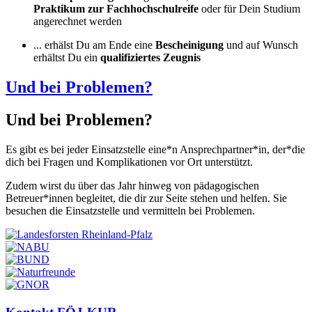
Praktikum zur Fachhochschulreife
oder für Dein Studium
angerechnet werden
... erhälst Du am Ende eine
Bescheinigung
und auf Wunsch
erhältst Du ein
qualifiziertes Zeugnis
Und bei Problemen?
Und bei Problemen?
Es gibt es bei jeder Einsatzstelle eine*n Ansprechpartner*in, der*die
dich bei Fragen und Komplikationen vor Ort unterstützt.
Zudem wirst du über das Jahr hinweg von pädagogischen
Betreuer*innen begleitet, die dir zur Seite stehen und helfen. Sie
besuchen die Einsatzstelle und vermitteln bei Problemen.