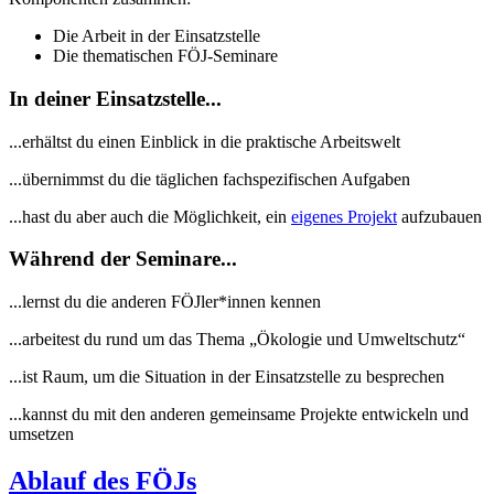
Die Arbeit in der Einsatzstelle
Die thematischen FÖJ-Seminare
In deiner Einsatzstelle...
...erhältst du einen Einblick in die praktische Arbeitswelt
...übernimmst du die täglichen fachspezifischen Aufgaben
...hast du aber auch die Möglichkeit, ein
eigenes Projekt
aufzubauen
Während der Seminare...
...lernst du die anderen FÖJler*innen kennen
...arbeitest du rund um das Thema „Ökologie und Umweltschutz“
...ist Raum, um die Situation in der Einsatzstelle zu besprechen
...kannst du mit den anderen gemeinsame Projekte entwickeln und
umsetzen
Ablauf des FÖJs